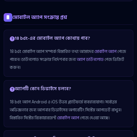
মোবাইল অ্যাপ সংক্রান্ত প্রশ্ন
18 bdt-এর মোবাইল অ্যাপ কোথায় পাব?
18 bdt মোবাইল অ্যাপ সম্পর্কে বিস্তারিত তথ্য আমাদের
মোবাইল অ্যাপ
পেজে
পাবেন। ডাউনলোড সংক্রান্ত নির্দেশনার জন্য
অ্যাপ ডাউনলোড
পেজ ভিজিট
করুন।
অ্যাপটি কোন ডিভাইসে চলবে?
18 bdt অ্যাপ Android ও iOS উভয় প্ল্যাটফর্মে ব্যবহারযোগ্য। সর্বোত্তম
অভিজ্ঞতার জন্য আপনার ডিভাইসের অপারেটিং সিস্টেম আপডেট রাখুন।
বিস্তারিত সিস্টেম রিকোয়ারমেন্ট
মোবাইল অ্যাপ
পেজে দেওয়া আছে।