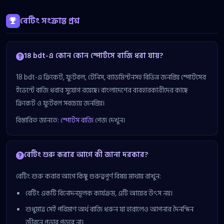
বেটিং সংক্রান্ত প্রশ্ন
18 bdt-এ কোন কোন স্পোর্টসে বাজি ধরা যায়?
18 bdt-এ ক্রিকেট, ফুটবল, টেনিস, ব্যাডমিন্টনসহ বিভিন্ন জনপ্রিয় স্পোর্টসের
ইভেন্টে বাজি ধরার সুযোগ রয়েছে। বাংলাদেশের ব্যবহারকারীদের কাছে
ক্রিকেট ও ফুটবল সবচেয়ে জনপ্রিয়।
বিস্তারিত জানতে:
স্পোর্টস বাজি
পেজ দেখুন।
বেটিং শুরু করার আগে কী জানা দরকার?
বেটিং শুরু করার আগে কিছু গুরুত্বপূর্ণ বিষয় মাথায় রাখুন:
বেটিং একটি বিনোদনমূলক কার্যক্রম, এটি আয়ের উৎস নয়।
শুধুমাত্র সেই পরিমাণ অর্থ বাজি ধরুন যা হারালেও আপনার দৈনন্দিন
জীবনে প্রভাব পড়বে না।