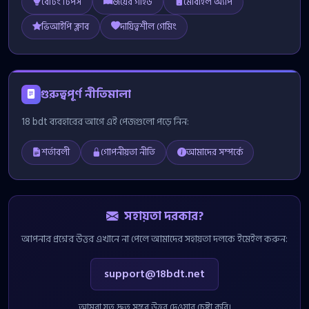
বেটিং টিপস
জয়ের গাইড
মোবাইল অ্যাপ
ভিআইপি ক্লাব
দায়িত্বশীল গেমিং
গুরুত্বপূর্ণ নীতিমালা
18 bdt ব্যবহারের আগে এই পেজগুলো পড়ে নিন:
শর্তাবলী
গোপনীয়তা নীতি
আমাদের সম্পর্কে
সহায়তা দরকার?
আপনার প্রশ্নের উত্তর এখানে না পেলে আমাদের সহায়তা দলকে ইমেইল করুন:
support@18bdt.net
আমরা যত দ্রুত সম্ভব উত্তর দেওয়ার চেষ্টা করি।