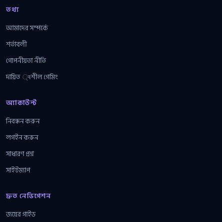
তথ্য
আমাদের সম্পর্কে
শর্তাবলী
গোপনীয়তা নীতি
দায়িত ্বশীল গেমিং
অ্যাকাউন্ট
নিবন্ধন করুন
লগইন করুন
সাধারণ প্রশ্ন
সাইটম্যাপ
দ্রুত নেভিগেশন
জয়ের গাইড