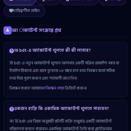
দায়িত্বশীল গেমিং
অ্য াকাউন্ট সংক্রান্ত প্রশ্ন
18 bdt-এ অ্যাকাউন্ট খুলতে কী কী লাগবে?
18 bdt-এ নতুন অ্যাকাউন্ট খুলতে আপনার একটি সক্রিয় মোবাইল নম্বর বা
ইমেইল ঠিকানা এবং বয়স ন্যূনতম ১৮ বছর হতে হবে। নিবন্ধন ফর্মে সঠিক
তথ্য দিয়ে পূরণ করুন এবং শর্তাবলী মেনে নিন।
নিবন্ধন করতে আমাদের
নিবন্ধন পেজ
ভিজিট করুন।
একজন ব্যক্তি কি একাধিক অ্যাকাউন্ট খুলতে পারবেন?
না। 18 bdt-এর নিয়ম অনুযায়ী প্রতিটি ব্যক্তি শুধুমাত্র একটি অ্যাকাউন্ট
পরিচালনা করতে পারবেন। একাধিক অ্যাকাউন্ট তৈরি করা প্ল্যাটফর্মের