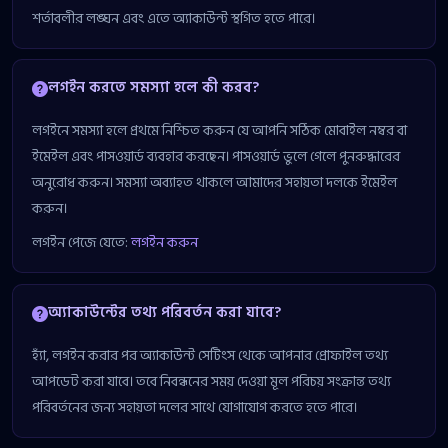
শর্তাবলীর লঙ্ঘন এবং এতে অ্যাকাউন্ট স্থগিত হতে পারে।
লগইন করতে সমস্যা হলে কী করব?
লগইনে সমস্যা হলে প্রথমে নিশ্চিত করুন যে আপনি সঠিক মোবাইল নম্বর বা
ইমেইল এবং পাসওয়ার্ড ব্যবহার করছেন। পাসওয়ার্ড ভুলে গেলে পুনরুদ্ধারের
অনুরোধ করুন। সমস্যা অব্যাহত থাকলে আমাদের সহায়তা দলকে ইমেইল
করুন।
লগইন পেজে যেতে:
লগইন করুন
অ্যাকাউন্টের তথ্য পরিবর্তন করা যাবে?
হ্যাঁ, লগইন করার পর অ্যাকাউন্ট সেটিংস থেকে আপনার প্রোফাইল তথ্য
আপডেট করা যাবে। তবে নিবন্ধনের সময় দেওয়া মূল পরিচয় সংক্রান্ত তথ্য
পরিবর্তনের জন্য সহায়তা দলের সাথে যোগাযোগ করতে হতে পারে।