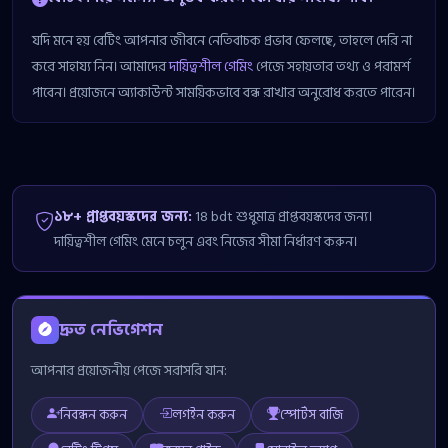
যদি মনে হয় বেটিং আপনার জীবনে নেতিবাচক প্রভাব ফেলছে, তাহলে দেরি না
করে সাহায্য নিন। আমাদের
দায়িত্বশীল গেমিং
পেজে সহায়তার তথ্য ও পরামর্শ
পাবেন। প্রয়োজনে অ্যাকাউন্ট সাময়িকভাবে বন্ধ রাখার অনুরোধ করতে পারেন।
১৮+ প্রাপ্তবয়স্কদের জন্য:
18 bdt শুধুমাত্র প্রাপ্তবয়স্কদের জন্য।
দায়িত্বশীল গেমিং মেনে চলুন এবং নিজের সীমা নির্ধারণ করুন।
দ্রুত নেভিগেশন
আপনার প্রয়োজনীয় পেজে সরাসরি যান:
নিবন্ধন করুন
লগইন করুন
স্পোর্টস বাজি