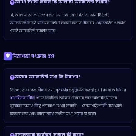
অ্যাপে লগইন করতে কি আলাদা অ্যাকাউন্ট লাগবে?
না, আলাদা অ্যাকাউন্টের প্রয়োজন নেই। আপনার বিদ্যমান 18 bdt
অ্যাকাউন্ট দিয়েই মোবাইল অ্যাপে লগইন করতে পারবেন। ওয়েবসাইট ও অ্যাপ
একই অ্যাকাউন্ট ব্যবহার করে।
নিরাপত্তা সংক্রান্ত প্রশ্ন
আমার অ্যাকাউন্ট তথ্য কি নিরাপদ?
18 bdt ব্যবহারকারীদের তথ্য সুরক্ষায় প্রযুক্তিগত ব্যবস্থা গ্রহণ করে। আমাদের
গোপনীয়তা নীতি
পেজে বিস্তারিত জানতে পারবেন। তবে আপনার নিজের
সুরক্ষার জন্যও কিছু পদক্ষেপ নেওয়া জরুরি — যেমন শক্তিশালী পাসওয়ার্ড
ব্যবহার করা এবং কারো সাথে লগইন তথ্য শেয়ার না করা।
সন্দেহজনক কার্যক্রম দেখলে কী করব?