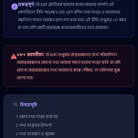
গুরুত্বপূর্ণ:
18 bdt প্ল্যাটফর্ম ব্যবহার করার মাধ্যমে আপনি এই
গোপনীয়তা নীতি পড়েছেন এবং এতে বর্ণিত তথ্য সংগ্রহ ও ব্যবহারের
পদ্ধতিতে সম্মত হয়েছেন বলে গণ্য করা হবে। এই নীতি শুধুমাত্র ১৮ বছর
বা তার বেশি বয়সী প্রাপ্তবয়স্ক ব্যবহারকারীদের জন্য প্রযোজ্য।
১৮+ বয়সসীমা:
18 bdt শুধুমাত্র প্রাপ্তবয়স্কদের জন্য পরিচালিত।
অপ্রাপ্তবয়স্কদের কোনো তথ্য আমরা সচেতনভাবে সংগ্রহ করি না। যদি
কোনো অপ্রাপ্তবয়স্কের তথ্য আমাদের কাছে পৌঁছায়, তা অবিলম্বে মুছে
ফেলা হবে।
বিষয়সূচি
কোন তথ্য সংগ্রহ করা হয়
তথ্য সংগ্রহের উদ্দেশ্য
তথ্য সংরক্ষণ ও সুরক্ষা