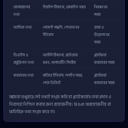
যোগাযোগের
ইমেইল ঠিকানা, মোবাইল নম্বর
নিবন্ধনের
তথ্য
সময়
আর্থিক তথ্য
পেমেন্ট পদ্ধতি, লেনদেনের
জমা ও
ইতিহাস
উত্তোলনের
সময়
ডিভাইস ও
আইপি ঠিকানা, ব্রাউজার
প্ল্যাটফর্ম
প্রযুক্তিগত তথ্য
ধরন, অপারেটিং সিস্টেম
ব্যবহারের সময়
ব্যবহারের তথ্য
বাজির ইতিহাস, লগইন সময়,
প্ল্যাটফর্ম
পেজ ভিজিট
ব্যবহারের সময়
আমরা শুধুমাত্র সেই তথ্যই সংগ্রহ করি যা প্ল্যাটফর্মের সেবা প্রদান ও
নিরাপত্তা নিশ্চিত করার জন্য প্রয়োজনীয়। 18 bdt অপ্রয়োজনীয় বা
অতিরিক্ত তথ্য সংগ্রহ করে না।