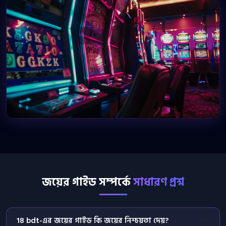
জয়ের গাইড সম্পর্কে
সাধারণ প্রশ্ন
18 bdt-এর জয়ের গাইড কি জয়ের নিশ্চয়তা দেয়?