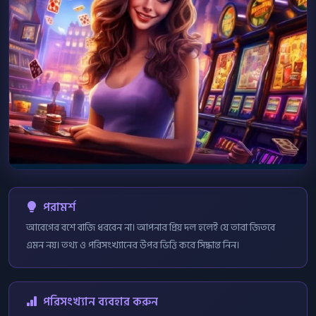
পরামর্শ
আবেগের বশে বাজি ধরবেন না। আপনার প্রিয় দল হলেই যে তারা জিতবে
এমন নয়। তথ্য ও পরিসংখ্যানের উপর ভিত্তি করে সিদ্ধান্ত নিন।
পরিসংখ্যান ব্যবহার করুন