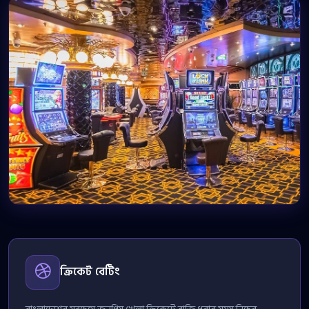
ক্রিকেট বেটিং