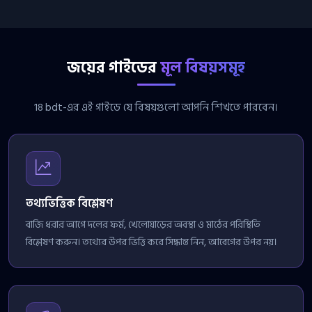
জয়ের গাইডের
মূল বিষয়সমূহ
18 bdt-এর এই গাইডে যে বিষয়গুলো আপনি শিখতে পারবেন।
তথ্যভিত্তিক বিশ্লেষণ
বাজি ধরার আগে দলের ফর্ম, খেলোয়াড়ের অবস্থা ও মাঠের পরিস্থিতি
বিশ্লেষণ করুন। তথ্যের উপর ভিত্তি করে সিদ্ধান্ত নিন, আবেগের উপর নয়।