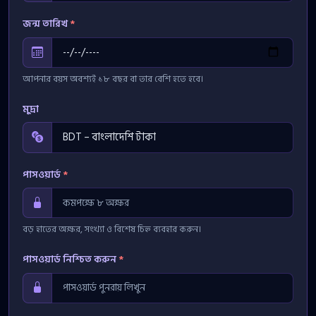
জন্ম তারিখ
*
আপনার বয়স অবশ্যই ১৮ বছর বা তার বেশি হতে হবে।
মুদ্রা
পাসওয়ার্ড
*
বড় হাতের অক্ষর, সংখ্যা ও বিশেষ চিহ্ন ব্যবহার করুন।
পাসওয়ার্ড নিশ্চিত করুন
*