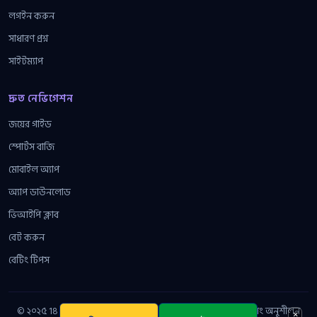
লগইন করুন
সাধারণ প্রশ্ন
সাইটম্যাপ
দ্রুত নেভিগেশন
জয়ের গাইড
স্পোর্টস বাজি
মোবাইল অ্যাপ
অ্যাপ ডাউনলোড
ভিআইপি ক্লাব
বেট করুন
বেটিং টিপস
© ২০২৫ 18 bdt। সর্বস্বত্ব সংরক্ষিত। প্রাপ্তবয়স্কদের জন্য, দায়িত্বশীল গেমিং অনুশীলন
×