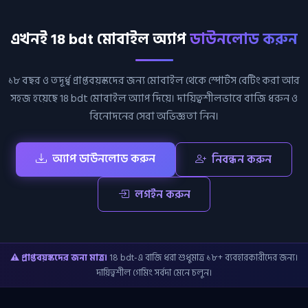
এখনই 18 bdt মোবাইল অ্যাপ
ডাউনলোড করুন
১৮ বছর ও তদূর্ধ্ব প্রাপ্তবয়স্কদের জন্য মোবাইল থেকে স্পোর্টস বেটিং করা আর
সহজ হয়েছে 18 bdt মোবাইল অ্যাপ দিয়ে। দায়িত্বশীলভাবে বাজি ধরুন ও
বিনোদনের সেরা অভিজ্ঞতা নিন।
অ্যাপ ডাউনলোড করুন
নিবন্ধন করুন
লগইন করুন
⚠ প্রাপ্তবয়স্কদের জন্য মাত্র।
18 bdt-এ বাজি ধরা শুধুমাত্র ১৮+ ব্যবহারকারীদের জন্য।
দায়িত্বশীল গেমিং সর্বদা মেনে চলুন।