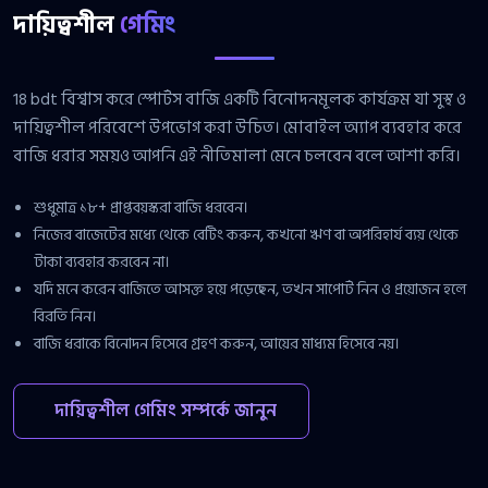
দায়িত্বশীল
গেমিং
18 bdt বিশ্বাস করে স্পোর্টস বাজি একটি বিনোদনমূলক কার্যক্রম যা সুস্থ ও
দায়িত্বশীল পরিবেশে উপভোগ করা উচিত। মোবাইল অ্যাপ ব্যবহার করে
বাজি ধরার সময়ও আপনি এই নীতিমালা মেনে চলবেন বলে আশা করি।
শুধুমাত্র ১৮+ প্রাপ্তবয়স্করা বাজি ধরবেন।
নিজের বাজেটের মধ্যে থেকে বেটিং করুন, কখনো ঋণ বা অপরিহার্য ব্যয় থেকে
টাকা ব্যবহার করবেন না।
যদি মনে করেন বাজিতে আসক্ত হয়ে পড়েছেন, তখন সাপোর্ট নিন ও প্রয়োজন হলে
বিরতি নিন।
বাজি ধরাকে বিনোদন হিসেবে গ্রহণ করুন, আয়ের মাধ্যম হিসেবে নয়।
দায়িত্বশীল গেমিং সম্পর্কে জানুন