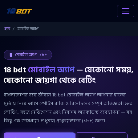
হোম
মোবাইল অ্যাপ
মোবাইল অ্যাপ · ১৮+
18 bdt
মোবাইল অ্যাপ
— যেকোনো সময়,
যেকোনো জায়গা থেকে বেটিং
বাংলাদেশের ব্যস্ত জীবনে 18 bdt মোবাইল অ্যাপ আপনার হাতের
মুঠোয় নিয়ে আসে স্পোর্টস বাজি ও বিনোদনের সম্পূর্ণ অভিজ্ঞতা। দ্রুত
লোডিং, সহজ নেভিগেশন এবং নিরাপদ অ্যাকাউন্ট ব্যবস্থাপনা — সব
কিছু এক জায়গায়। শুধুমাত্র প্রাপ্তবয়স্কদের (১৮+) জন্য।