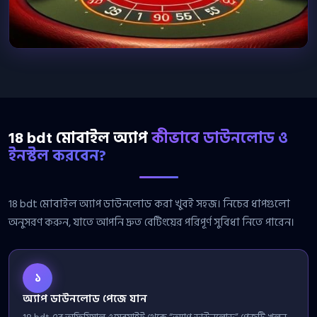
18 bdt মোবাইল অ্যাপ
কীভাবে ডাউনলোড ও
ইনস্টল করবেন?
18 bdt মোবাইল অ্যাপ ডাউনলোড করা খুবই সহজ। নিচের ধাপগুলো
অনুসরণ করুন, যাতে আপনি দ্রুত বেটিংয়ের পরিপূর্ণ সুবিধা নিতে পারেন।
১
অ্যাপ ডাউনলোড পেজে যান